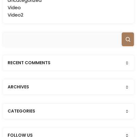
Uncategorized
Video
Video2
RECENT COMMENTS
ARCHIVES
CATEGORIES
FOLLOW US