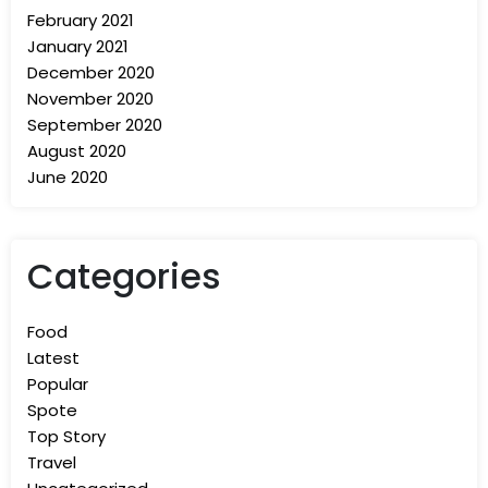
February 2021
January 2021
December 2020
November 2020
September 2020
August 2020
June 2020
Categories
Food
Latest
Popular
Spote
Top Story
Travel