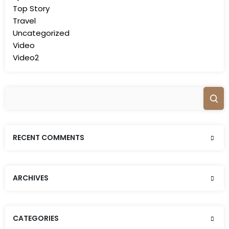
Top Story
Travel
Uncategorized
Video
Video2
RECENT COMMENTS
ARCHIVES
CATEGORIES