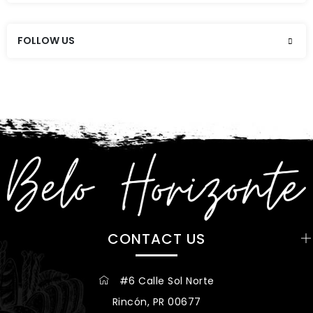
FOLLOW US
CONTACT US
#6 Calle Sol Norte
Rincón, PR 00677