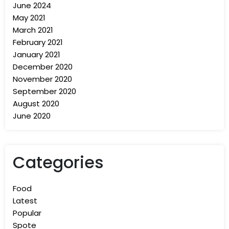
June 2024
facilisis urna, non iaculis magna.
May 2021
March 2021
February 2021
January 2021
December 2020
November 2020
September 2020
August 2020
June 2020
Categories
Food
Latest
Popular
Spote