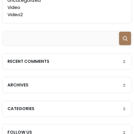
Uncategorized
Video
Video2
RECENT COMMENTS
ARCHIVES
CATEGORIES
FOLLOW US