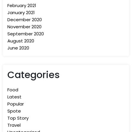
February 2021
January 2021
December 2020
November 2020
September 2020
August 2020
June 2020
Categories
Food
Latest
Popular
Spote
Top Story
Travel