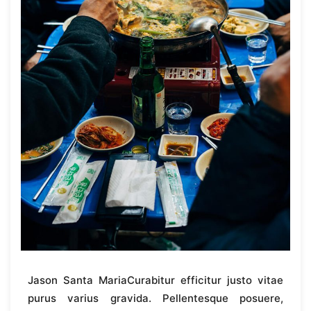
Jason Santa MariaCurabitur efficitur justo vitae
purus varius gravida. Pellentesque posuere,