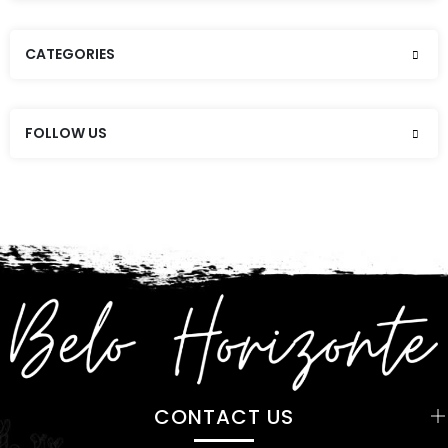
CATEGORIES
FOLLOW US
CONTACT US