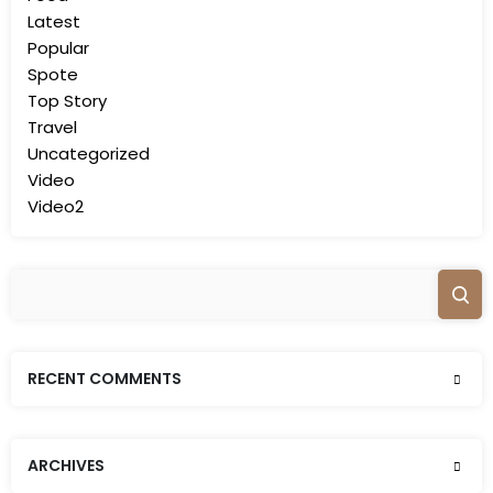
Latest
Popular
Spote
Top Story
Travel
Uncategorized
Video
Video2
RECENT COMMENTS
ARCHIVES