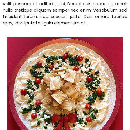
velit posuere blandit id a dui. Donec quis neque sit amet
nulla tristique aliquam semper nec enim. Vestibulum sed
tincidunt lorem, sed suscipit justo. Duis ornare facilisis
eros, id vulputate ligula elementum at.