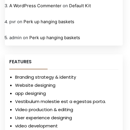
A WordPress Commenter
on
Default Kit
pvr
on
Perk up hanging baskets
admin
on
Perk up hanging baskets
FEATURES
Branding strategy & identity
Website designing
app designing
Vestibulum molestie est a egestas porta.
Video production & editing
User experience designing
video development