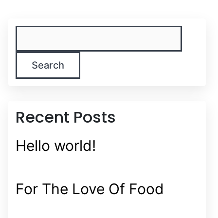
Search
Recent Posts
Hello world!
For The Love Of Food