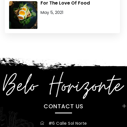
For The Love Of Food
May 5, 2021
CONTACT US
#6 Calle Sol Norte