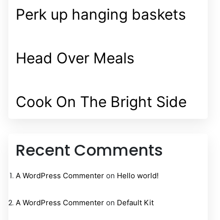
Perk up hanging baskets
Head Over Meals
Cook On The Bright Side
Recent Comments
A WordPress Commenter
on
Hello world!
A WordPress Commenter
on
Default Kit