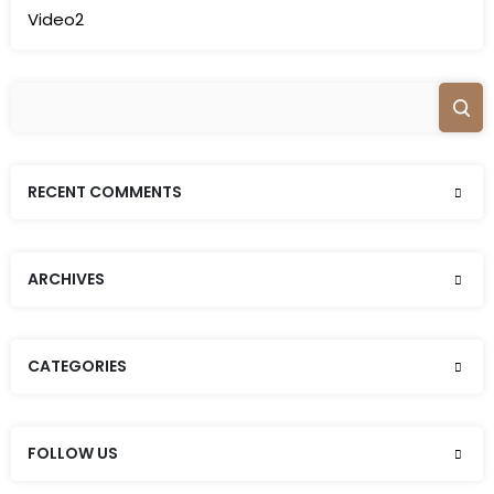
Video2
RECENT COMMENTS
ARCHIVES
CATEGORIES
FOLLOW US