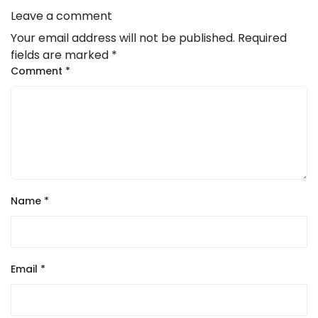
Leave a comment
Your email address will not be published.
Required
fields are marked
*
Comment
*
Name
*
Email
*