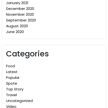
January 2021
December 2020
November 2020
September 2020
August 2020
June 2020
Categories
Food
Latest
Popular
Spote
Top Story
Travel
Uncategorized
Video