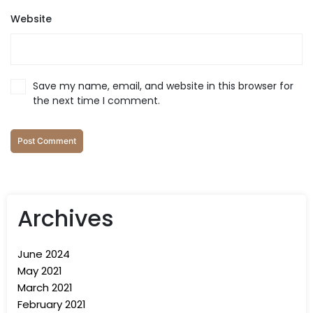
Website
Save my name, email, and website in this browser for
the next time I comment.
Archives
June 2024
May 2021
March 2021
February 2021